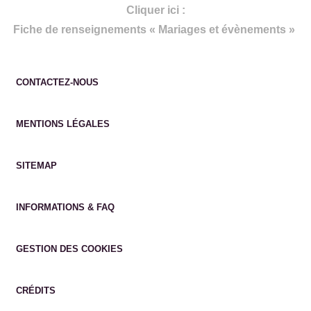
Cliquer ici :
Fiche de renseignements « Mariages et évènements »
CONTACTEZ-NOUS
MENTIONS LÉGALES
SITEMAP
INFORMATIONS & FAQ
GESTION DES COOKIES
CRÉDITS