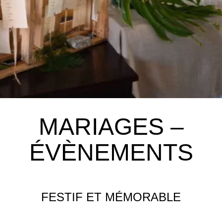
MARIAGES –
ÉVÈNEMENTS
FESTIF ET MÉMORABLE